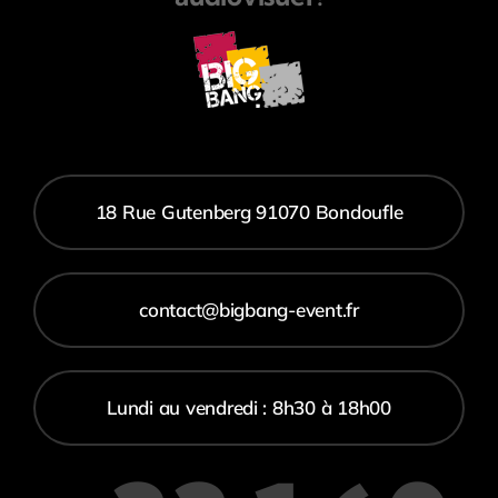
18 Rue Gutenberg 91070 Bondoufle
contact@bigbang-event.fr
Lundi au vendredi : 8h30 à 18h00