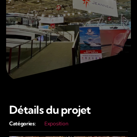
Détails du projet
Catégories:
Exposition