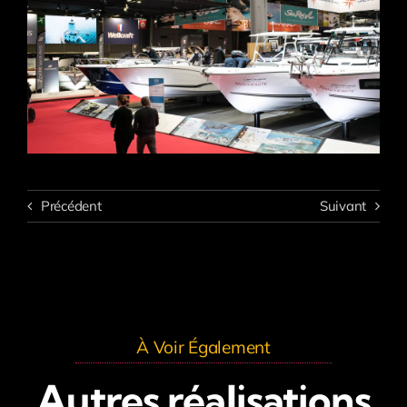
Précédent
Suivant
À Voir Également
Autres réalisations