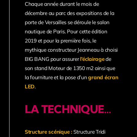
Chaque année durant le mois de
décembre au parc des expositions de la
porte de Versailles se déroule le salon
nautique de Paris. Pour cette édition
2019 et pour la première fois, le
mythique constructeur Jeanneau à choisi
BIG BANG pour assurer
l’éclairage
de
son stand Moteur de 1350 m2 ainsi que
la fourniture et la pose d’un
grand écran
LED
.
LA TECHNIQUE…
Structure scénique :
Structure Tridi