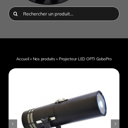
Rechercher:
Accueil
»
Nos produits
»
Projecteur LED OPTI GoboPro