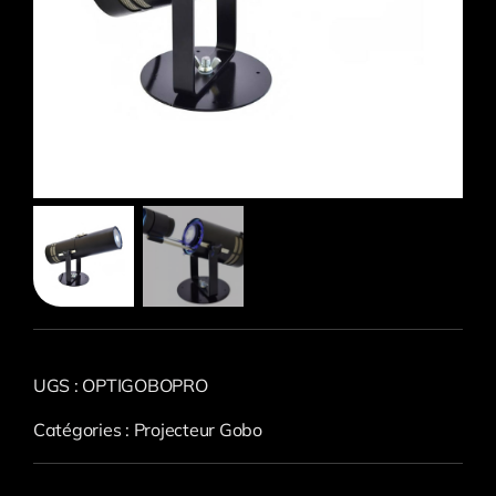
UGS :
OPTIGOBOPRO
Catégories :
Projecteur Gobo