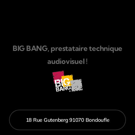
BIG BANG, prestataire technique
audiovisuel !
18 Rue Gutenberg 91070 Bondoufle