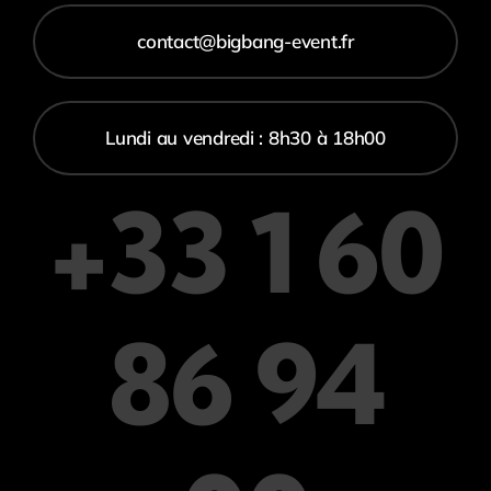
contact@bigbang-event.fr
Lundi au vendredi : 8h30 à 18h00
+33 1 60
86 94