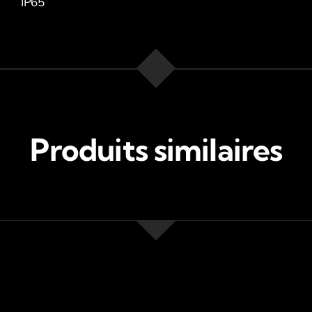
IP65
Produits similaires