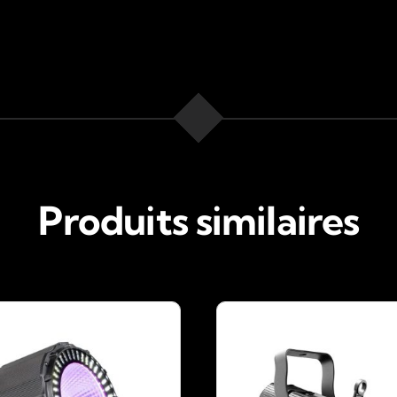
Produits similaires