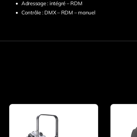
Adressage : intégré – RDM
Contrôle : DMX – RDM – manuel