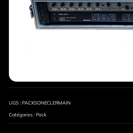
UGS :
PACKSONECLERMAIN
Catégories :
Pack