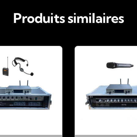
Produits similaires