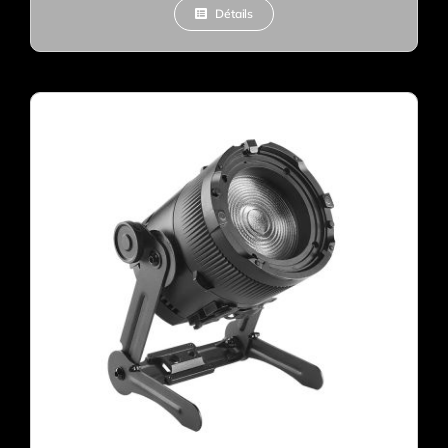
Détails