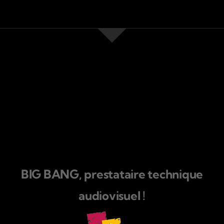
BIG BANG, prestataire technique
audiovisuel !