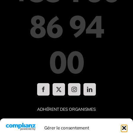
86 94
00
ADHÉRENT DES ORGANISMES
Gérer le consentement