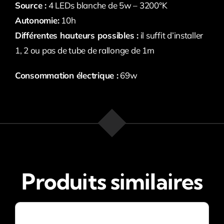
Source :
4 LEDs blanche de 5w – 3200°K
Autonomie:
10h
Différentes hauteurs possibles :
il suffit d’installer
1, 2 ou pas de tube de rallonge de 1m
Consommation électrique :
69w
Produits similaires