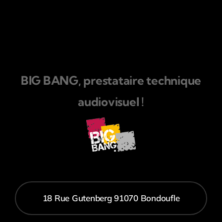
BIG BANG, prestataire technique
audiovisuel !
18 Rue Gutenberg 91070 Bondoufle