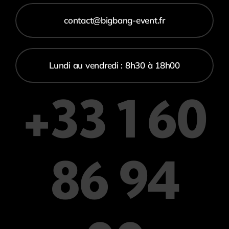
contact@bigbang-event.fr
Lundi au vendredi : 8h30 à 18h00
+33 1 60
86 94