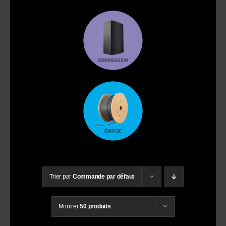
Trier par
Commande par défaut
Montrer
50 produits