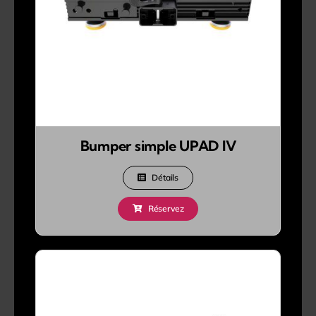
Bumper simple UPAD IV
Détails
Réservez