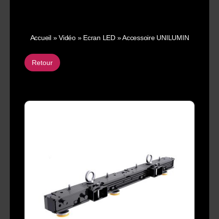
Accueil
»
Vidéo
»
Ecran LED
»
Accessoire UNILUMIN
Retour